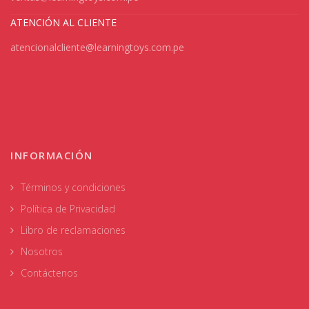
ATENCIÓN AL CLIENTE
atencionalcliente@learningtoys.com.pe
INFORMACIÓN
Términos y condiciones
Política de Privacidad
Libro de reclamaciones
Nosotros
Contáctenos