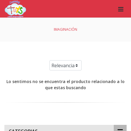
IMAGINACIÓN
Lo sentimos no se encuentra el producto relacionado a lo
que estas buscando