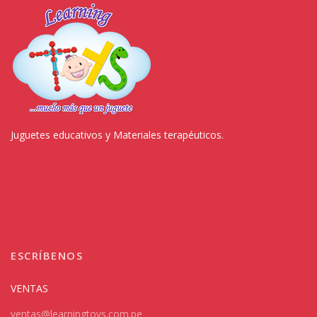
Juguetes educativos y Materiales terapéuticos.
ESCRÍBENOS
VENTAS
ventas@learningtoys.com.pe