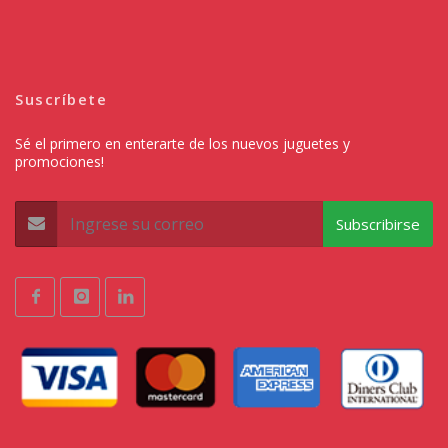
Suscríbete
Sé el primero en enterarte de los nuevos juguetes y
promociones!
Subscribirse