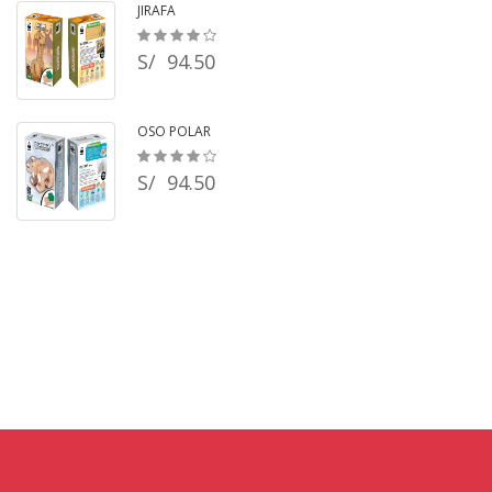
JIRAFA
S/ 94.50
OSO POLAR
S/ 94.50