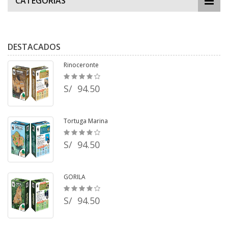
CATEGORIAS
DESTACADOS
Rinoceronte
S/ 94.50
Tortuga Marina
S/ 94.50
GORILA
S/ 94.50