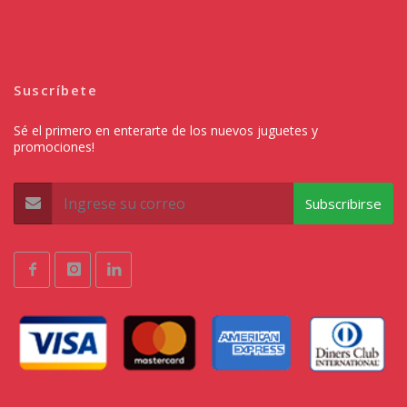
Suscríbete
Sé el primero en enterarte de los nuevos juguetes y
promociones!
Subscribirse