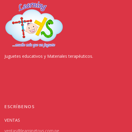
Juguetes educativos y Materiales terapéuticos.
ESCRÍBENOS
VENTAS
ventas@learningtoys.com.pe