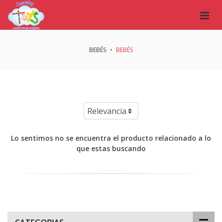
BEBÉS
BEBÉS
Lo sentimos no se encuentra el producto relacionado a lo
que estas buscando