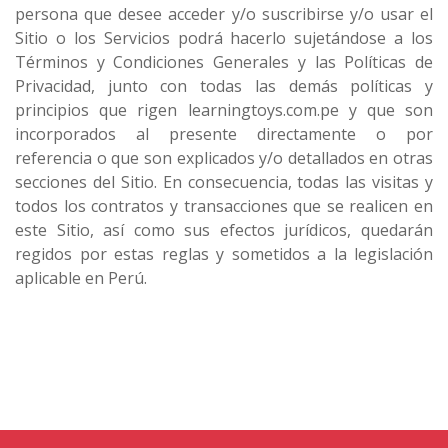
persona que desee acceder y/o suscribirse y/o usar el
Sitio o los Servicios podrá hacerlo sujetándose a los
Términos y Condiciones Generales y las Políticas de
Privacidad, junto con todas las demás políticas y
principios que rigen learningtoys.com.pe y que son
incorporados al presente directamente o por
referencia o que son explicados y/o detallados en otras
secciones del Sitio. En consecuencia, todas las visitas y
todos los contratos y transacciones que se realicen en
este Sitio, así como sus efectos jurídicos, quedarán
regidos por estas reglas y sometidos a la legislación
aplicable en Perú.