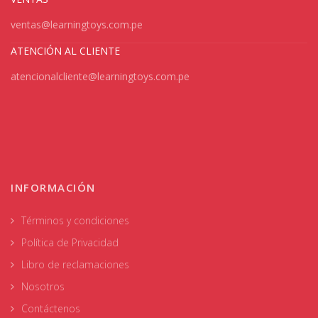
ventas@learningtoys.com.pe
ATENCIÓN AL CLIENTE
atencionalcliente@learningtoys.com.pe
INFORMACIÓN
Términos y condiciones
Política de Privacidad
Libro de reclamaciones
Nosotros
Contáctenos