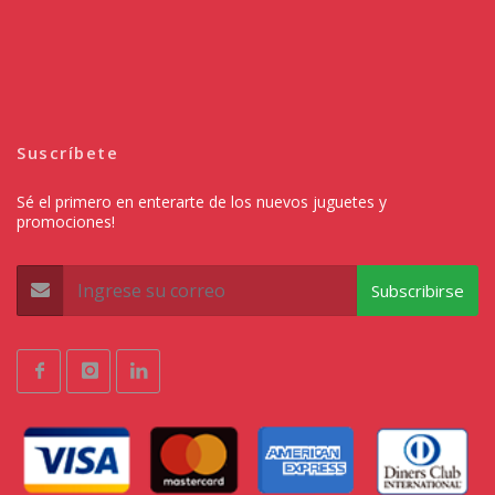
Suscríbete
Sé el primero en enterarte de los nuevos juguetes y
promociones!
Subscribirse