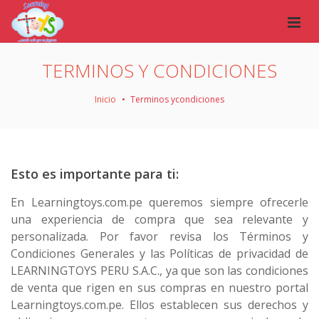
TERMINOS Y CONDICIONES
Inicio
Terminos ycondiciones
Esto es importante para ti:
En Learningtoys.com.pe queremos siempre ofrecerle
una experiencia de compra que sea relevante y
personalizada. Por favor revisa los Términos y
Condiciones Generales y las Políticas de privacidad de
LEARNINGTOYS PERU S.A.C., ya que son las condiciones
de venta que rigen en sus compras en nuestro portal
Learningtoys.com.pe. Ellos establecen sus derechos y