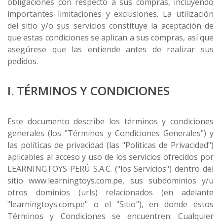
obligaciones con respecto a sus compras, incluyendo
importantes limitaciones y exclusiones. La utilización
del sitio y/o sus servicios constituye la aceptación de
que estas condiciones se aplican a sus compras, así que
asegúrese que las entiende antes de realizar sus
pedidos.
I. TÉRMINOS Y CONDICIONES
Este documento describe los términos y condiciones
generales (los "Términos y Condiciones Generales") y
las políticas de privacidad (las "Políticas de Privacidad")
aplicables al acceso y uso de los servicios ofrecidos por
LEARNINGTOYS PERÚ S.A.C. ("los Servicios") dentro del
sitio www.learningtoys.com.pe, sus subdominios y/u
otros dominios (urls) relacionados (en adelante
"learningtoys.com.pe" o el "Sitio"), en donde éstos
Términos y Condiciones se encuentren. Cualquier