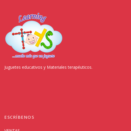
Juguetes educativos y Materiales terapéuticos.
ESCRÍBENOS
VENTAS