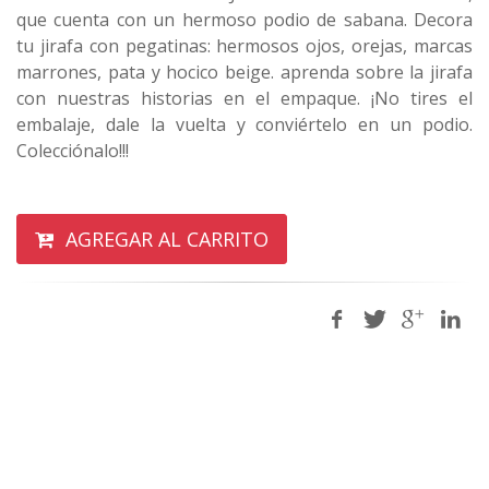
que cuenta con un hermoso podio de sabana. Decora
tu jirafa con pegatinas: hermosos ojos, orejas, marcas
marrones, pata y hocico beige. aprenda sobre la jirafa
con nuestras historias en el empaque. ¡No tires el
embalaje, dale la vuelta y conviértelo en un podio.
Colecciónalo!!!
AGREGAR AL CARRITO