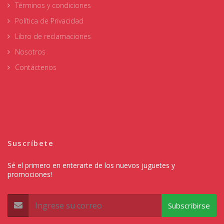
Términos y condiciones
Política de Privacidad
Libro de reclamaciones
Nosotros
Contáctenos
Suscríbete
Sé el primero en enterarte de los nuevos juguetes y
promociones!
Subscribirse