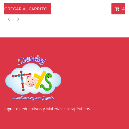
AGREGAR AL CARRITO
Juguetes educativos y Materiales terapéuticos.