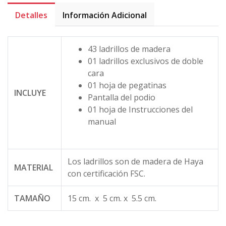
Detalles
Información Adicional
43 ladrillos de madera
01 ladrillos exclusivos de doble
cara
01 hoja de pegatinas
INCLUYE
Pantalla del podio
01 hoja de Instrucciones del
manual
Los ladrillos son de madera de Haya
MATERIAL
con certificación FSC.
TAMAÑO
15 cm. x 5 cm. x 5.5 cm.